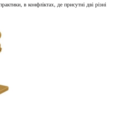
рактики, в конфліктах, де присутні дві різні