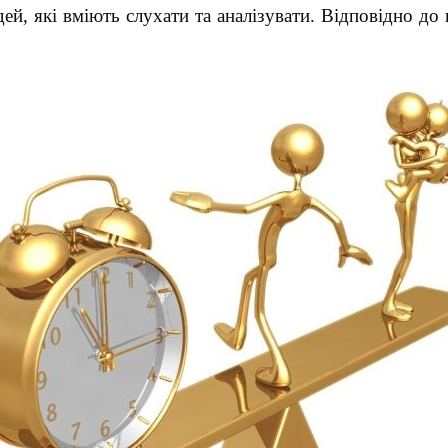
й, які вміють слухати та аналізувати. Відповідно до п