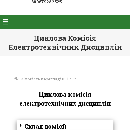
+380679282525
Циклова Комісія
Електротехнічних Дисциплін
Кількість переглядів:
1 477
Циклова комісія
електротехнічних дисциплін
Склад комісії