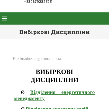
+380679282525
Вибіркові Дисципліни
Кількість переглядів:
153
ВИБІРКОВІ
ДИСЦИПЛІНИ
Відділення енергетичного
Ø
менеджменту
Відділення агротехнологій