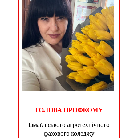
ГОЛОВА ПРОФКОМУ
Ізмаїльського агротехнічного
фахового коледжу