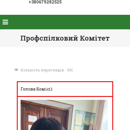
+380679282525
Профспілковий Комітет
Кількість переглядів:
591
Голова Комісії