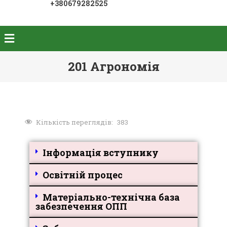
+380679282525
201 Агрономія
Кількість переглядів:
383
Інформація вступнику
Освітній процес
Матеріально-технічна база
забезпечення ОПП