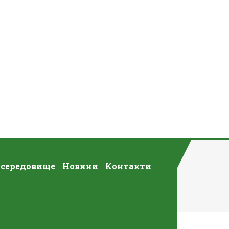
 середовище
Новини
Контакти