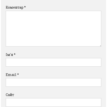
Коментар
*
Ім'я
*
Email
*
Сайт