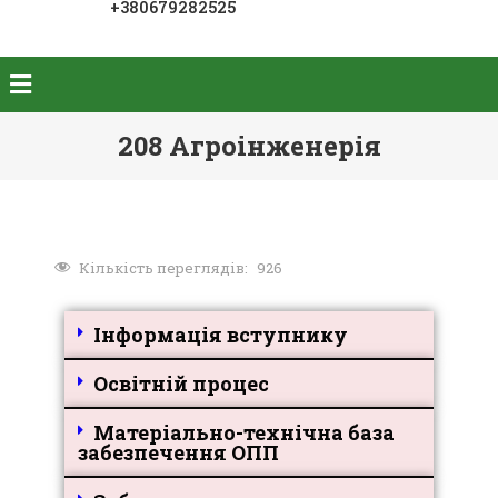
+380679282525
208 Агроінженерія
Кількість переглядів:
926
Інформація вступнику
Освітній процес
Матеріально-технічна база
забезпечення ОПП