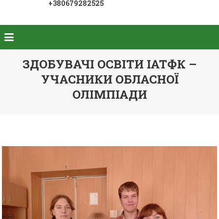
+380679282525
ЗДОБУВАЧІ ОСВІТИ ІАТФК –
УЧАСНИКИ ОБЛАСНОЇ
ОЛІМПІАДИ