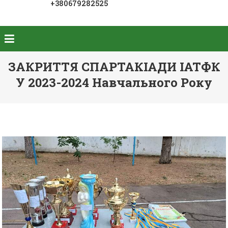
+380679282525
ЗАКРИТТЯ СПАРТАКІАДИ ІАТФК
У 2023-2024 Навчального Року