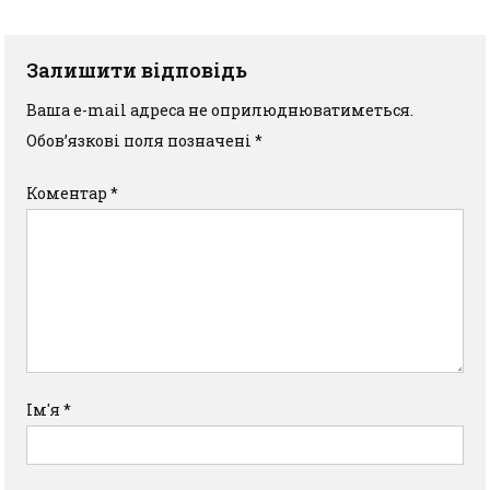
Залишити відповідь
Ваша e-mail адреса не оприлюднюватиметься.
Обов’язкові поля позначені
*
Коментар
*
Ім'я
*