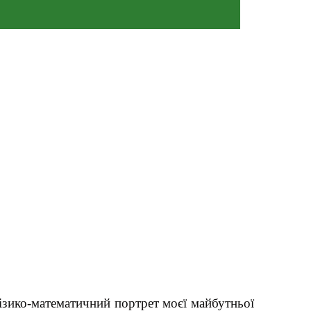
Фізико-математичний портрет моєї майбутньої