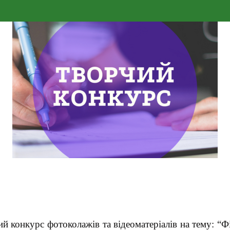
ий конкурс фотоколажів та відеоматеріалів на тему: “