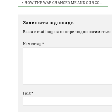
HOW THE WAR CHANGED ME AND OUR COUNTRY
Залишити відповідь
Ваша e-mail адреса не оприлюднюватиметься.
Коментар
*
Ім'я
*