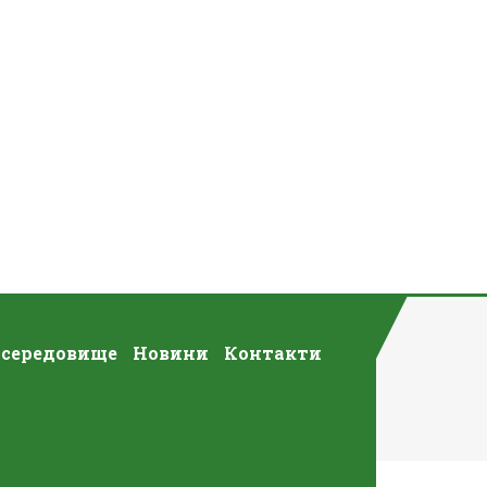
 середовище
Новини
Контакти
ОГА ДОДОМУ»