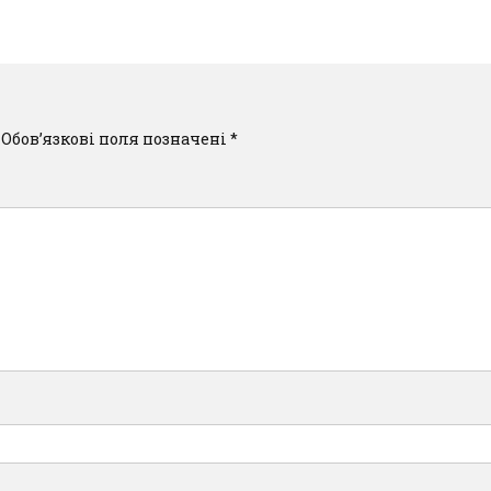
Обов’язкові поля позначені
*