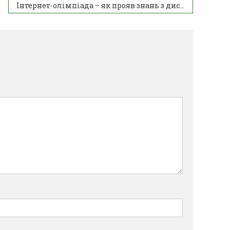
Інтернет-олімпіада – як прояв знань з дисципліни