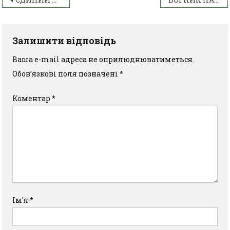
Залишити відповідь
Ваша e-mail адреса не оприлюднюватиметься.
Обов’язкові поля позначені
*
Коментар
*
Ім'я
*