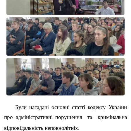
Були нагадані основні статті кодексу України
про адміністративні порушення
та кримінальна
відповідальність неповнолітніх.