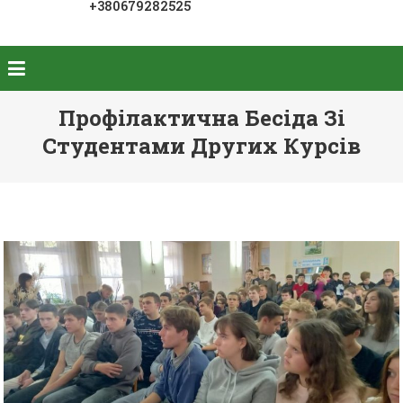
+380679282525
Профілактична Бесіда Зі
Студентами Других Курсів