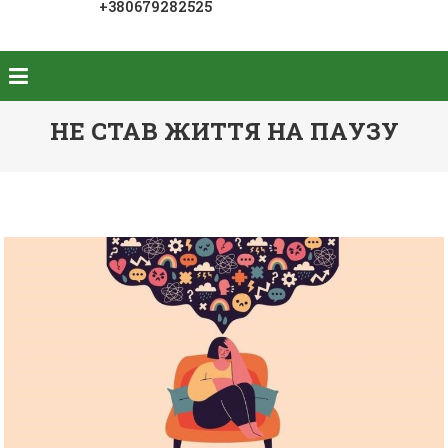
+380679282525
НЕ СТАВ ЖИТТЯ НА ПАУЗУ