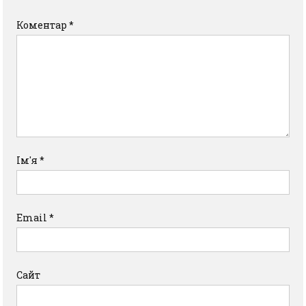
Коментар
*
Ім'я
*
Email
*
Сайт