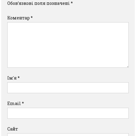
Обов’язкові поля позначені
*
Коментар
*
Ім'я
*
Email
*
Сайт