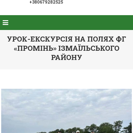
+380679282525
УРОК-ЕКСКУРСІЯ НА ПОЛЯХ ФГ
«ПРОМІНЬ» ІЗМАЇЛЬСЬКОГО
РАЙОНУ