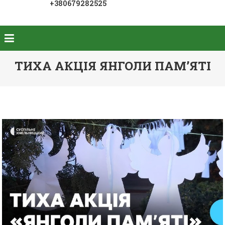
+380679282525
ТИХА АКЦІЯ ЯНГОЛИ ПАМ’ЯТІ