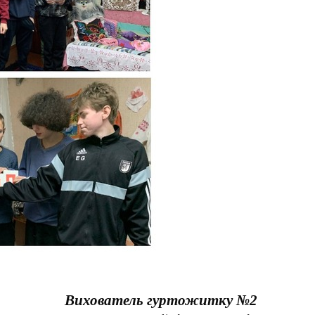
Вихователь гуртожитку №2