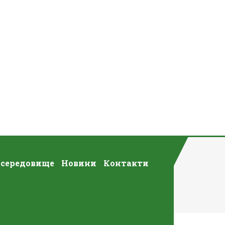
 середовище
Новини
Контакти