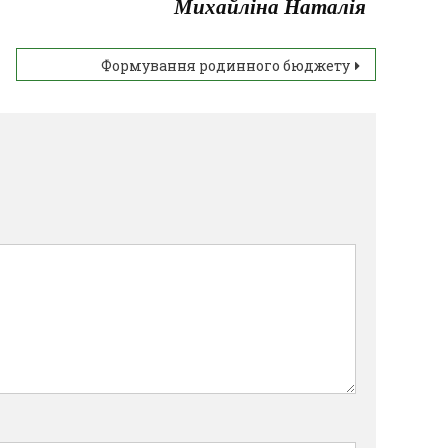
Михайліна Наталія
Формування родинного бюджету