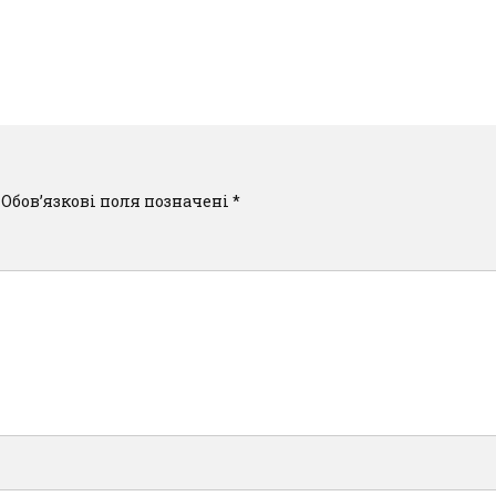
Обов’язкові поля позначені
*