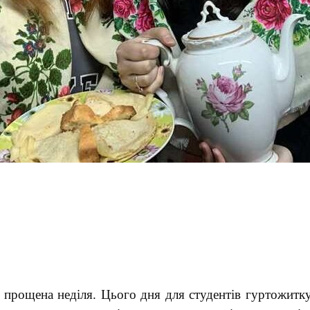
прощена неділя. Цього дня для студентів гуртожитк