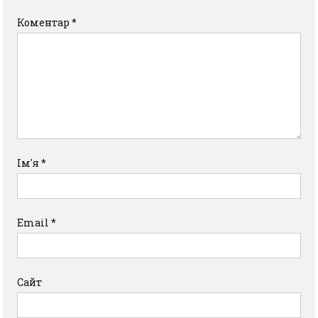
Коментар
*
Ім'я
*
Email
*
Сайт