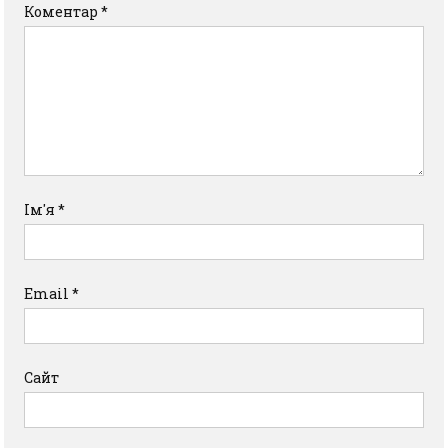
Коментар
*
Ім'я
*
Email
*
Сайт