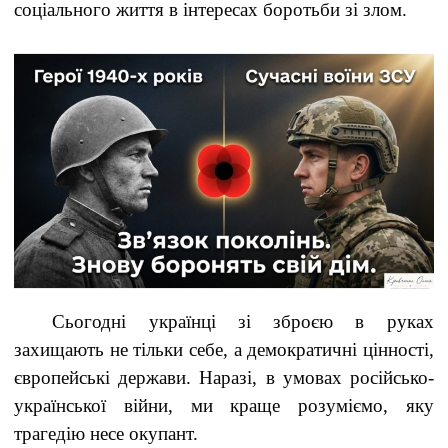
соціального життя в інтересах боротьби зі злом.
Сьогодні українці зі зброєю в руках
захищають не тільки себе, а демократичні цінності,
європейські держави. Наразі, в умовах російсько-
української війни, ми краще розуміємо, яку
трагедію несе окупант.