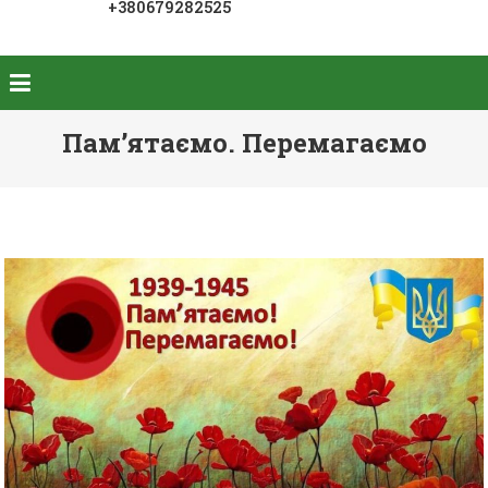
+380679282525
Пам’ятаємо. Перемагаємо