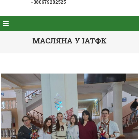
+380679282525
МАСЛЯНА У ІАТФК