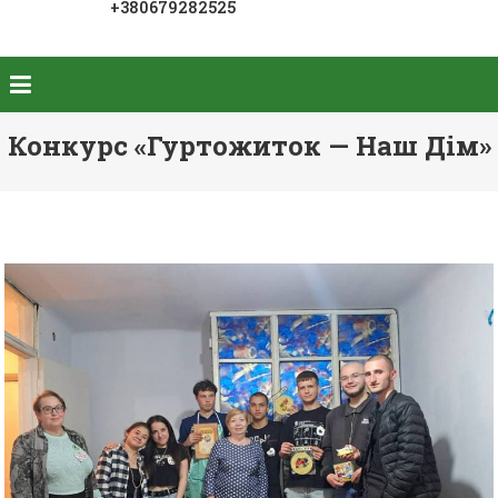
+380679282525
Конкурс «Гуртожиток — Наш Дім»