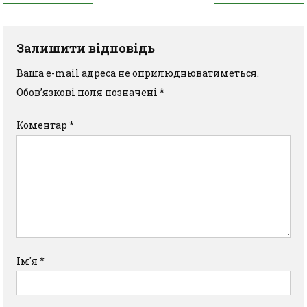
Залишити відповідь
Ваша e-mail адреса не оприлюднюватиметься.
Обов’язкові поля позначені
*
Коментар
*
Ім'я
*