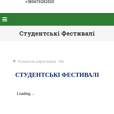
+380679282525
Студентські Фестивалі
Кількість переглядів:
156
СТУДЕНТСЬКІ ФЕСТИВАЛІ