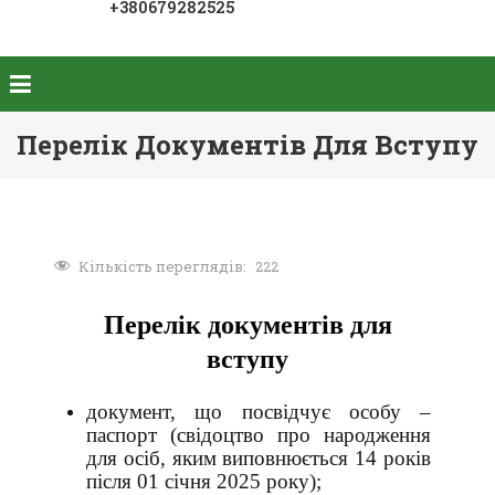
+380679282525
Перелік Документів Для Вступу
Кількість переглядів:
222
Перелік документів для
вступу
документ, що посвідчує особу –
паспорт (свідоцтво про народження
для осіб, яким виповнюється 14 років
після 01 січня 2025 року);