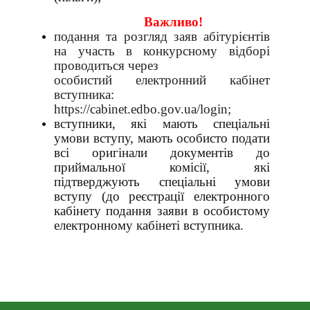
Важливо!
подання та розгляд заяв абітурієнтів
на участь в конкурсному відборі
проводиться через
особистий електронний кабінет
вступника:
https://cabinet.edbo.gov.ua/login;
вступники, які мають спеціальні
умови вступу, мають особисто подати
всі оригінали документів до
приймальної комісії, які
підтверджують спеціальні умови
вступу (до реєстрації електронного
кабінету подання заяви в особистому
електронному кабінеті вступника.