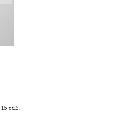
15 осіб.