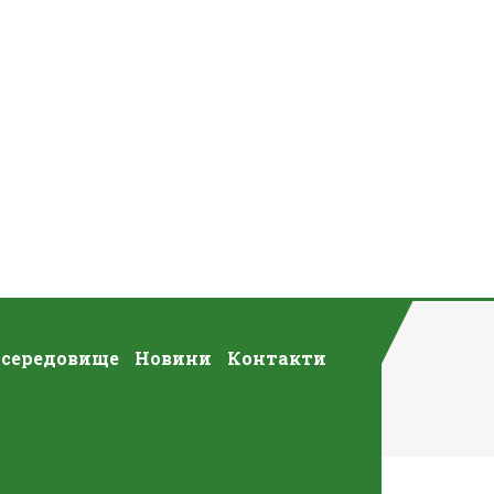
 середовище
Новини
Контакти