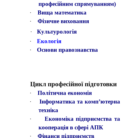
професійним спрямуванням)
·
Вища математика
·
Фізичне виховання
·
Культурологія
·
Екологія
·
Основи правознавства
Цикл професійної підготовки
·
Політична економія
·
Інформатика та комп’ютерна
техніка
·
Економіка підприємства та
кооперація в сфері АПК
·
Фінанси підприємств