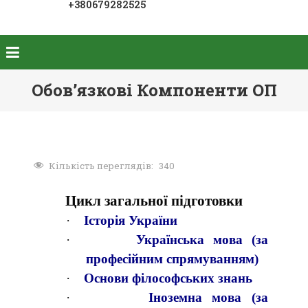
+380679282525
Обов’язкові Компоненти ОП
Кількість переглядів:
340
Цикл загальної підготовки
·
Історія України
·
Українська мова (за
професійним спрямуванням)
·
Основи філософських знань
·
Іноземна мова (за