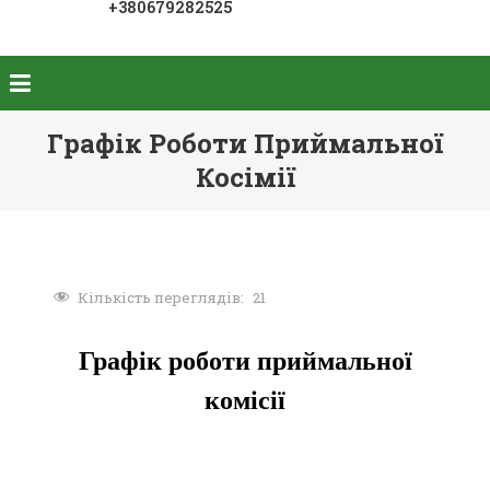
+380679282525
Графік Роботи Приймальної
Косімії
Кількість переглядів:
21
Графік роботи приймальної
комісії