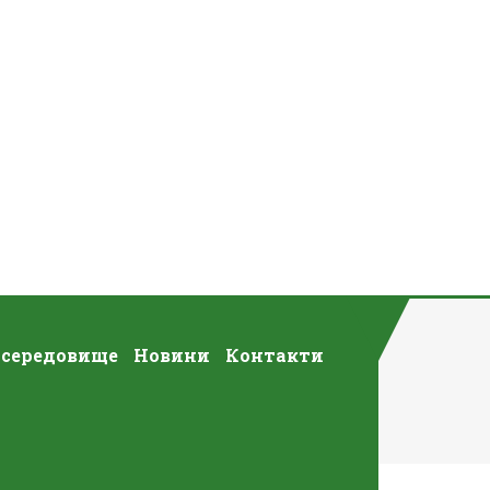
 середовище
Новини
Контакти
ви