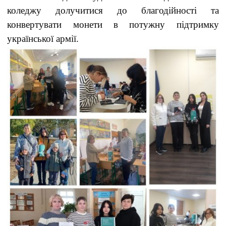
коледжу долучитися до благодійності та
конвертувати монети в потужну підтримку
української армії.