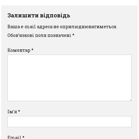
Залишити відповідь
Ваша e-mail адреса не оприлюднюватиметься.
Обов’язкові поля позначені
*
Коментар
*
Ім'я
*
Email
*