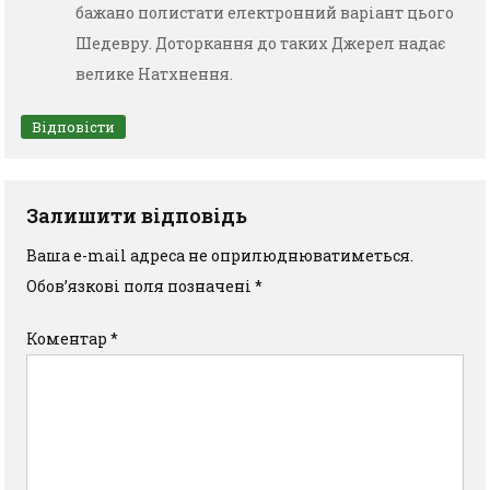
бажано полистати електронний варіант цього
Шедевру. Доторкання до таких Джерел надає
велике Натхнення.
Відповісти
Залишити відповідь
Ваша e-mail адреса не оприлюднюватиметься.
Обов’язкові поля позначені
*
Коментар
*