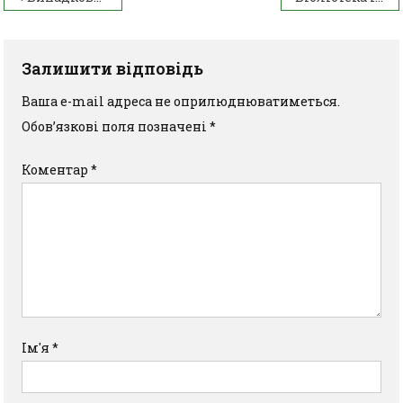
Залишити відповідь
Ваша e-mail адреса не оприлюднюватиметься.
Обов’язкові поля позначені
*
Коментар
*
Ім'я
*