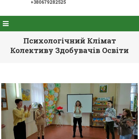
+380679282525
Психологічний Клімат
Колективу Здобувачів Освіти